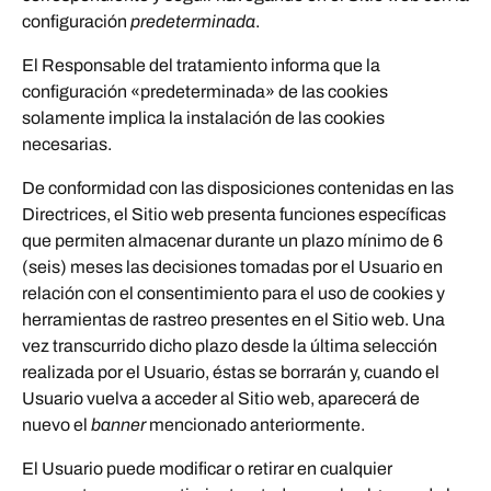
configuración
predeterminada
.
El Responsable del tratamiento informa que la
configuración «predeterminada» de las cookies
solamente implica la instalación de las cookies
necesarias.
De conformidad con las disposiciones contenidas en las
Directrices, el Sitio web presenta funciones específicas
que permiten almacenar durante un plazo mínimo de 6
(seis) meses las decisiones tomadas por el Usuario en
relación con el consentimiento para el uso de cookies y
herramientas de rastreo presentes en el Sitio web. Una
vez transcurrido dicho plazo desde la última selección
realizada por el Usuario, éstas se borrarán y, cuando el
Usuario vuelva a acceder al Sitio web, aparecerá de
nuevo el
banner
mencionado anteriormente.
El Usuario puede modificar o retirar en cualquier