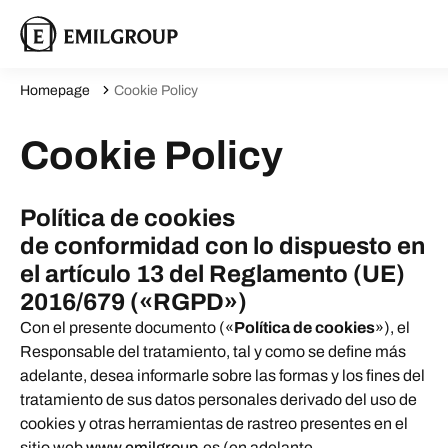
Homepage
Cookie Policy
Cookie Policy
Política de cookies
de conformidad con lo dispuesto en
el artículo 13 del Reglamento (UE)
2016/679 («RGPD»)
Con el presente documento («
Política de cookies
»), el
Responsable del tratamiento, tal y como se define más
adelante, desea informarle sobre las formas y los fines del
tratamiento de sus datos personales derivado del uso de
cookies y otras herramientas de rastreo presentes en el
sitio web
www.emilgroup.
es (en adelante,