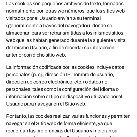
Las cookies son pequeños archivos de texto, formados
normalmente por letras y/o números, que los sitios web
visitados por el Usuario envían a su terminal
(generalmente a través del navegador), donde se
almacenan para ser retransmitidas a los mismos sitios
web que las habían generado durante la siguiente visita
del mismo Usuario, a fin de recordar su interacción
anterior con dicho sitio web.
La información codificada por las cookies incluye datos
personales (p. ej., dirección IP, nombre de usuario,
dirección de correo electrónico, etc.) o datos no
personales, tales como la configuración del idioma o
información sobre el tipo de dispositivo utilizado por el
Usuario para navegar en el Sitio web.
Por tanto, las cookies realizan varias funciones y permiten
navegar en el Sitio web de forma eficiente, ya que
recuerdan las preferencias del Usuario y mejoran su