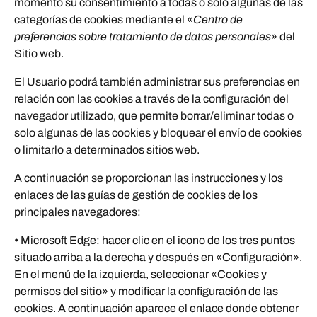
momento su consentimiento a todas o solo algunas de las
categorías de cookies mediante el «
Centro de
preferencias sobre tratamiento de datos personales
» del
Sitio web.
El Usuario podrá también administrar sus preferencias en
relación con las cookies a través de la configuración del
navegador utilizado, que permite borrar/eliminar todas o
solo algunas de las cookies y bloquear el envío de cookies
o limitarlo a determinados sitios web.
A continuación se proporcionan las instrucciones y los
enlaces de las guías de gestión de cookies de los
principales navegadores:
• Microsoft Edge: hacer clic en el icono de los tres puntos
situado arriba a la derecha y después en «Configuración».
En el menú de la izquierda, seleccionar «Cookies y
permisos del sitio» y modificar la configuración de las
cookies. A continuación aparece el enlace donde obtener