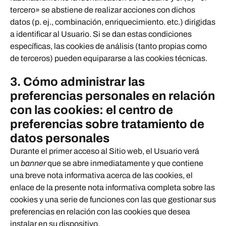
tercero» se abstiene de realizar acciones con dichos
datos (p. ej., combinación, enriquecimiento. etc.) dirigidas
a identificar al Usuario. Si se dan estas condiciones
específicas, las cookies de análisis (tanto propias como
de terceros) pueden equipararse a las cookies técnicas.
3. Cómo administrar las
preferencias personales en relación
con las cookies: el centro de
preferencias sobre tratamiento de
datos personales
Durante el primer acceso al Sitio web, el Usuario verá
un
banner
que se abre inmediatamente y que contiene
una breve nota informativa acerca de las cookies, el
enlace de la presente nota informativa completa sobre las
cookies y una serie de funciones con las que gestionar sus
preferencias en relación con las cookies que desea
instalar en su dispositivo.