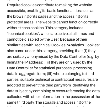
Required cookies contribute to making the website
accessible, enabling its basic functionalities such as
the browsing of its pages and the accessing of its
protected areas. The website cannot function correctly
without these cookies. This category includes
“technical cookies”, which are active at all times and
cannot be disabled by the User. Because of their
similarities with Technical Cookies, “Analytics Cookies”
also come under this category, providing that: (i) they
are suitably anonymised by the Data Controller (e.g. by
hiding the IP address); (ii) they are only used by the
Data Controller for statistical purposes, processing
data in aggregate form; (iii) where belonging to third
parties, suitable technical or contractual measures are
adopted to prevent the third party from identifying the
data subject by combining or cross-referencing the data
collected with other information in the possession of the
same third party. The storage and accessing of the