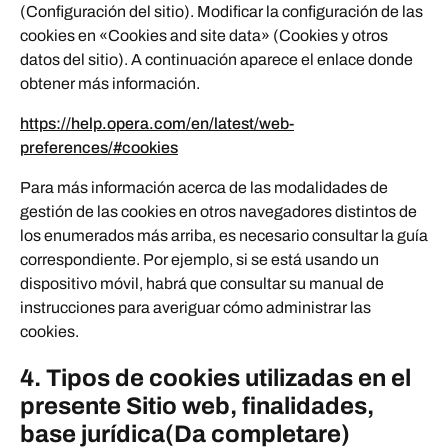
(Configuración del sitio). Modificar la configuración de las
cookies en «Cookies and site data» (Cookies y otros
datos del sitio). A continuación aparece el enlace donde
obtener más información.
https://help.opera.com/en/latest/web-
preferences/#cookies
Para más información acerca de las modalidades de
gestión de las cookies en otros navegadores distintos de
los enumerados más arriba, es necesario consultar la guía
correspondiente. Por ejemplo, si se está usando un
dispositivo móvil, habrá que consultar su manual de
instrucciones para averiguar cómo administrar las
cookies.
4. Tipos de cookies utilizadas en el
presente Sitio web, finalidades,
base jurídica(Da completare)