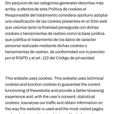
Sin perjuicio de las categorías generales descritas más
arriba, a efectos de esta Política de cookies el
Responsable del tratamiento considera oportuno adoptar
una clasificación de las cookies presentes en el Sitio web
que valorice tanto la finalidad perseguida con dichas
cookies o herramientas de rastreo como la base jurídica
que justifica el tratamiento de los datos de carácter
personal realizado mediante dichas cookies o
herramientas de rastreo, de conformidad con lo previsto
por el RGPD y el art. 122 del Código de privacidad.
This website uses cookies. This website uses technical
cookies and function cookies to guarantee the correct
functioning of thewebsite and provide a better browsing
experience and, with the user’s consent, statistical
cookies, toanalyse our traffic and obtain information on
the way the website is used and the most visited pages,