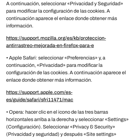
A continuación, seleccionar «Privacidad y Seguridad»
para modificar la configuración de las cookies. A
continuación aparece el enlace donde obtener más
información.
https://support.mozilla.org/es/kb/proteccion-
antirrastreo-mejorada-en-firefox-para-e
• Apple Safari: seleccionar «Preferencias» y, a
continuación, «Privacidad» para modificar la
configuración de las cookies. A continuación aparece el
enlace donde obtener más información.
https://support.apple.com/es-
es/guide/safari/sfri11471/mac
• Opera: hacer clic en el icono de las tres barras
horizontales arriba a la derecha y seleccionar «Settings»
(Configuración). Seleccionar «Privacy & Security»
(Privacidad y seguridad) y después «Site settings»