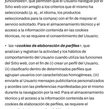
funcionales
», que permiten que el Usuario navegue por el
Sitio web con arreglo a los criterios que él mismo ha
seleccionado (p. ej., el idioma, los productos
seleccionados para la compra) con el fin de mejorar el
servicio solicitado. Para el almacenamiento técnico y el
acceso a la información contenida en las cookies
técnicas, no se requiere el consentimiento del Usuario;
• las «
cookies de elaboración de perfiles
»
, que
analizan y registran la actividad y los hábitos de
comportamiento del Usuario cuando utiliza las funciones
del Sitio web, con el fin de (i) crear un perfil del Usuario,
(ii) clasificarlo dentro de determinados perfiles que
agrupan usuarios con características homogéneas, (iii)
enviarle al Usuario mensajes publicitarios personalizados
y acordes con las preferencias manifestadas por el mismo
durante la navegación por la red. Para el almacenamiento
técnico y el acceso a la información contenida en las
cookies de elaboración de perfiles, se requiere el