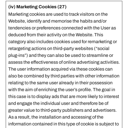
(iv) Marketing Cookies (27)
Marketing cookies are used to track visitors on the
Website, identify and memorise the habits and/or
tendencies or preferences connected with the User as
deduced from their activity on the Website. This
category also includes cookies used for remarketing or
retargeting actions on third-party websites (“social
plug-ins”) and they can also be used to streamline or
assess the effectiveness of online advertising activities.
The user information acquired via these cookies can
also be combined by third parties with other information
relating to the same user already in their possession
with the aim of enriching the user’s profile. The goal in
this case is to display ads that are more likely to interest
and engage the individual user and therefore be of
greater value to third-party publishers and advertisers.
As a result, the installation and accessing of the
information contained in this type of cookie is subject to