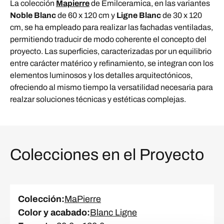
La colección
Mapierre
de Emilceramica, en las variantes
Noble Blanc
de 60 x 120 cm y
Ligne Blanc
de 30 x 120
cm, se ha empleado para realizar las fachadas ventiladas,
permitiendo traducir de modo coherente el concepto del
proyecto. Las superficies, caracterizadas por un equilibrio
entre carácter matérico y refinamiento, se integran con los
elementos luminosos y los detalles arquitectónicos,
ofreciendo al mismo tiempo la versatilidad necesaria para
realzar soluciones técnicas y estéticas complejas.
Colecciones en el Proyecto
Colección
:
MaPierre
Color y acabado
:
Blanc Ligne