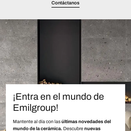
Contáctanos
¡Entra en el mundo de
Emilgroup!
Mantente al día con las
últimas novedades del
mundo de la cerámica.
Descubre
nuevas