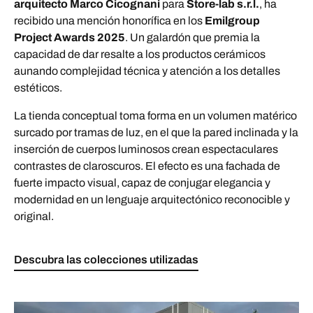
arquitecto
Marco Cicognani
para
Store-lab s.r.l.
, ha
recibido una mención honorífica en los
Emilgroup
Project Awards 2025
. Un galardón que premia la
capacidad de dar resalte a los productos cerámicos
aunando complejidad técnica y atención a los detalles
estéticos.
La tienda conceptual toma forma en un volumen matérico
surcado por tramas de luz, en el que la pared inclinada y la
inserción de cuerpos luminosos crean espectaculares
contrastes de claroscuros. El efecto es una fachada de
fuerte impacto visual, capaz de conjugar elegancia y
modernidad en un lenguaje arquitectónico reconocible y
original.
Descubra las colecciones utilizadas