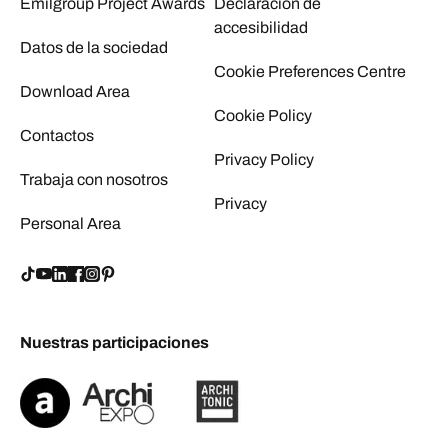
Emilgroup Project Awards
Declaración de
accesibilidad
Datos de la sociedad
Cookie Preferences Centre
Download Area
Cookie Policy
Contactos
Privacy Policy
Trabaja con nosotros
Privacy
Personal Area
Nuestras participaciones