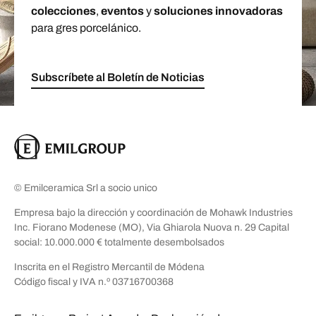
colecciones
,
eventos
y
soluciones innovadoras
para gres porcelánico.
Subscríbete al Boletín de Noticias
© Emilceramica Srl a socio unico
Empresa bajo la dirección y coordinación de Mohawk Industries
Inc. Fiorano Modenese (MO), Via Ghiarola Nuova n. 29 Capital
social: 10.000.000 € totalmente desembolsados
Inscrita en el Registro Mercantil de Módena
Código fiscal y IVA n.º 03716700368