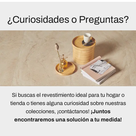
¿Curiosidades o Preguntas?
Si buscas el revestimiento ideal para tu hogar o
tienda o tienes alguna curiosidad sobre nuestras
colecciones, ¡contáctanos!
¡Juntos
encontraremos una solución a tu medida!