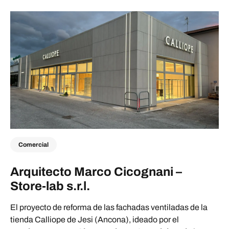
Comercial
Arquitecto Marco Cicognani –
Store-lab s.r.l.
El proyecto de reforma de las fachadas ventiladas de la
tienda Calliope de Jesi (Ancona), ideado por el