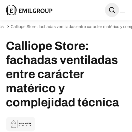
os
Calliope Store: fachadas ventiladas entre carácter matérico y com
Calliope Store:
fachadas ventiladas
entre carácter
matérico y
complejidad técnica