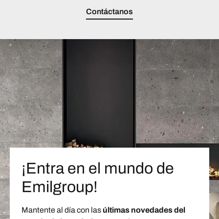
Contáctanos
¡Entra en el mundo de
Emilgroup!
Mantente al día con las
últimas novedades del