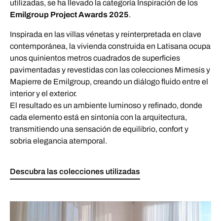
utilizadas, se ha llevado la categoría Inspiración de los
Emilgroup Project Awards 2025
.
Inspirada en las villas vénetas y reinterpretada en clave
contemporánea, la vivienda construida en Latisana ocupa
unos quinientos metros cuadrados de superficies
pavimentadas y revestidas con las colecciones Mimesis y
Mapierre de Emilgroup, creando un diálogo fluido entre el
interior y el exterior.
El resultado es un ambiente luminoso y refinado, donde
cada elemento está en sintonía con la arquitectura,
transmitiendo una sensación de equilibrio, confort y
sobria elegancia atemporal.
Descubra las colecciones utilizadas