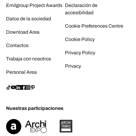
Emilgroup Project Awards
Declaración de
accesibilidad
Datos de la sociedad
Cookie Preferences Centre
Download Area
Cookie Policy
Contactos
Privacy Policy
Trabaja con nosotros
Privacy
Personal Area
Nuestras participaciones