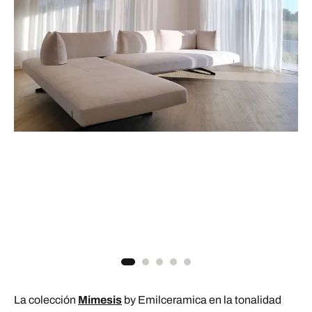
La colección
Mimesis
by Emilceramica en la tonalidad