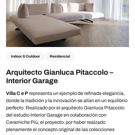
Indoor & Outdoor
Residencial
Arquitecto Gianluca Pitaccolo –
Interior Garage
Villa C e P
representa un ejemplo de refinada elegancia,
donde la tradición y la innovación se alían en un equilibrio
perfecto. Realizado por el arquitecto Gianluca Pitaccolo
del estudio Interior Garage en colaboración con
Ceramiche Più, el proyecto, por haber realzado
plenamente el concepto original de las colecciones