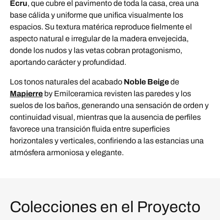
Ecru
, que cubre el pavimento de toda la casa, crea una
base cálida y uniforme que unifica visualmente los
espacios. Su textura matérica reproduce fielmente el
aspecto natural e irregular de la madera envejecida,
donde los nudos y las vetas cobran protagonismo,
aportando carácter y profundidad.
Los tonos naturales del acabado
Noble Beige
de
Mapierre
by Emilceramica revisten las paredes y los
suelos de los baños, generando una sensación de orden y
continuidad visual, mientras que la ausencia de perfiles
favorece una transición fluida entre superficies
horizontales y verticales, confiriendo a las estancias una
atmósfera armoniosa y elegante.
Colecciones en el Proyecto