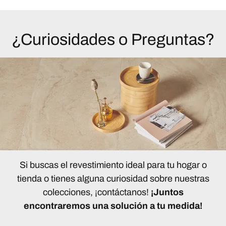
¿Curiosidades o Preguntas?
Si buscas el revestimiento ideal para tu hogar o
tienda o tienes alguna curiosidad sobre nuestras
colecciones, ¡contáctanos!
¡Juntos
encontraremos una solución a tu medida!