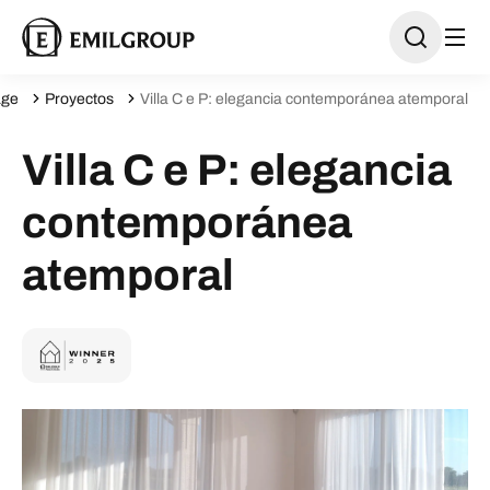
ge
Proyectos
Villa C e P: elegancia contemporánea atemporal
Villa C e P: elegancia
contemporánea
atemporal