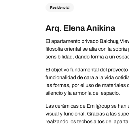
Residencial
Arq. Elena Anikina
El apartamento privado Balchug Viewp
filosofía oriental se alía con la sob
sensibilidad, dando forma a un espaci
El objetivo fundamental del proyecto
funcionalidad de cara a la vida cotidi
las formas, por el uso de materiales 
silencio y la armonía del espacio.
Las cerámicas de Emilgroup se han s
visual y funcional. Gracias a las sup
realzando los techos altos del apart