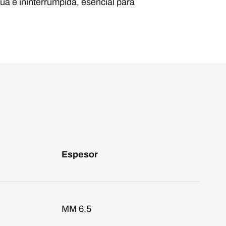
ua e ininterrumpida, esencial para
Espesor
MM 6,5