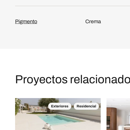
Pigmento
Crema
Proyectos relacionad
Exteriores
Residencial