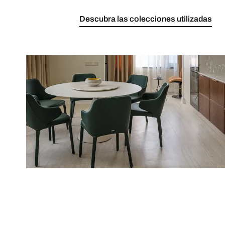
Descubra las colecciones utilizadas