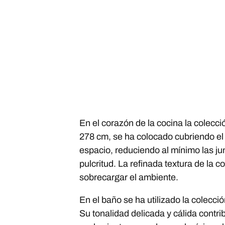
En el corazón de la cocina la colecc
278 cm, se ha colocado cubriendo el 
espacio, reduciendo al mínimo las ju
pulcritud. La refinada textura de la 
sobrecargar el ambiente.
En el baño se ha utilizado la colecci
Su tonalidad delicada y cálida contri