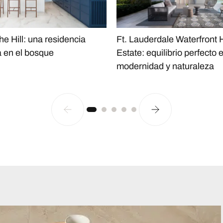
he Hill: una residencia
Ft. Lauderdale Waterfront
 en el bosque
Estate: equilibrio perfecto 
modernidad y naturaleza