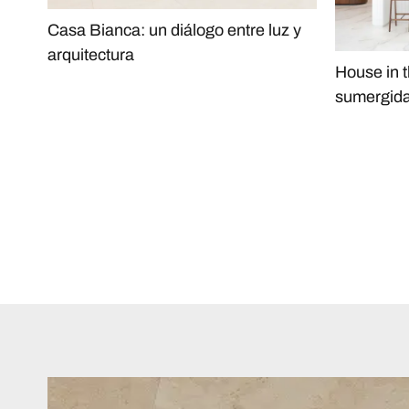
Casa Bianca: un diálogo entre luz y
arquitectura
House in t
sumergida