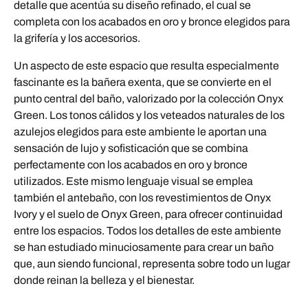
detalle que acentúa su diseño refinado, el cual se
completa con los acabados en oro y bronce elegidos para
la grifería y los accesorios.
Un aspecto de este espacio que resulta especialmente
fascinante es la bañera exenta, que se convierte en el
punto central del baño, valorizado por la colección Onyx
Green. Los tonos cálidos y los veteados naturales de los
azulejos elegidos para este ambiente le aportan una
sensación de lujo y sofisticación que se combina
perfectamente con los acabados en oro y bronce
utilizados. Este mismo lenguaje visual se emplea
también el antebaño, con los revestimientos de Onyx
Ivory y el suelo de Onyx Green, para ofrecer continuidad
entre los espacios. Todos los detalles de este ambiente
se han estudiado minuciosamente para crear un baño
que, aun siendo funcional, representa sobre todo un lugar
donde reinan la belleza y el bienestar.