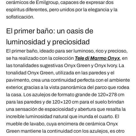
cerámicos de Emilgroup, capaces de expresar dos
espíritus diferentes, pero unidos por la elegancia y la
sofisticación.
El primer baño: un oasis de
luminosidad y preciosidad
El primer baño, ideado para ser luminoso, rico y precioso,
se ha realizado con la colección
Tele di Marmo Onyx
, en
las tonalidades sugestivas Onyx Green y Onyx Ivory. La
tonalidad Onyx Green, utilizada en las paredes y el
pavimento, crea una continuidad perfecta con el ambiente
exterior, gracias a la vista panorámica del parco que rodea
la casa. Los azulejos de formato grande de 120×278 cm
para las paredes y de 120×120 cm para el suelo brindan
una sensación de espaciosidad y abertura que resalta la
increíble luminosidad natural que inunda el cuarto. El
mueble de lavabo, cuya encimera de cerámica Onyx
Green mantiene la continuidad con los azulejos, es otro