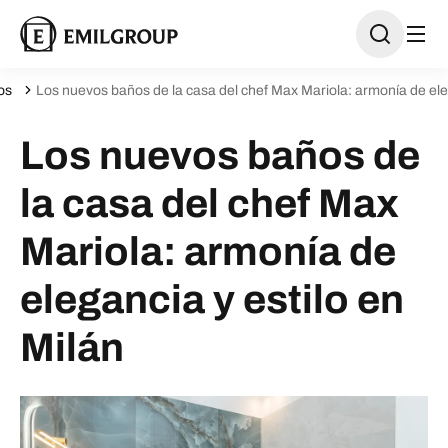
os
Los nuevos baños de la casa del chef Max Mariola: armonía de eleg
Los nuevos baños de
la casa del chef Max
Mariola: armonía de
elegancia y estilo en
Milán