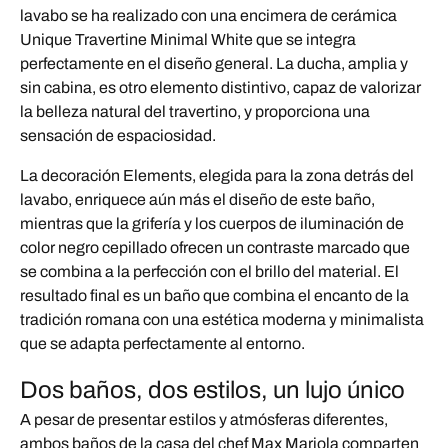
lavabo se ha realizado con una encimera de cerámica
Unique Travertine Minimal White que se integra
perfectamente en el diseño general. La ducha, amplia y
sin cabina, es otro elemento distintivo, capaz de valorizar
la belleza natural del travertino, y proporciona una
sensación de espaciosidad.
La decoración Elements, elegida para la zona detrás del
lavabo, enriquece aún más el diseño de este baño,
mientras que la grifería y los cuerpos de iluminación de
color negro cepillado ofrecen un contraste marcado que
se combina a la perfección con el brillo del material. El
resultado final es un baño que combina el encanto de la
tradición romana con una estética moderna y minimalista
que se adapta perfectamente al entorno.
Dos baños, dos estilos, un lujo único
A pesar de presentar estilos y atmósferas diferentes,
ambos baños de la casa del chef Max Mariola comparten