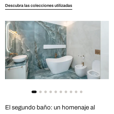
Descubra las colecciones utilizadas
El segundo baño: un homenaje al