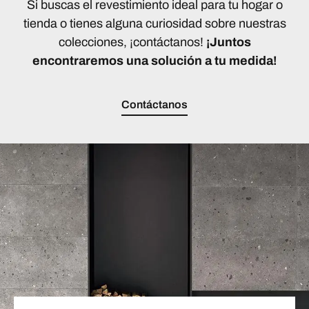
Si buscas el revestimiento ideal para tu hogar o
tienda o tienes alguna curiosidad sobre nuestras
colecciones, ¡contáctanos!
¡Juntos
encontraremos una solución a tu medida!
Contáctanos