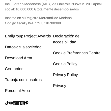
Inc. Fiorano Modenese (MO), Via Ghiarola Nuova n. 29 Capital
social: 10.000.000 € totalmente desembolsados
Inscrita en el Registro Mercantil de Módena
Código fiscal y IVA n.º 03716700368
Emilgroup Project Awards
Declaración de
accesibilidad
Datos de la sociedad
Cookie Preferences Centre
Download Area
Cookie Policy
Contactos
Privacy Policy
Trabaja con nosotros
Privacy
Personal Area