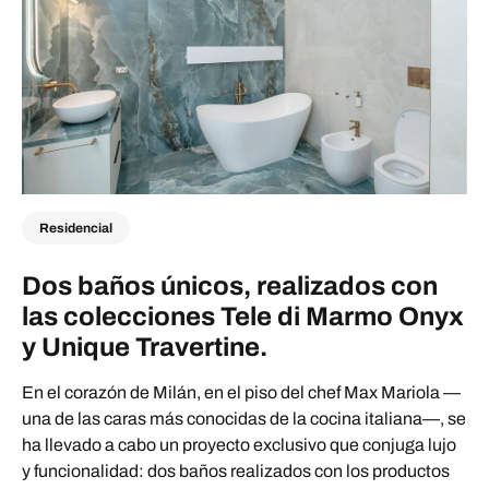
Residencial
Dos baños únicos, realizados con
las colecciones Tele di Marmo Onyx
y Unique Travertine.
En el corazón de Milán, en el piso del chef Max Mariola —
una de las caras más conocidas de la cocina italiana—, se
ha llevado a cabo un proyecto exclusivo que conjuga lujo
y funcionalidad: dos baños realizados con los productos