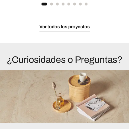
Ver todos los proyectos
¿Curiosidades o Preguntas?