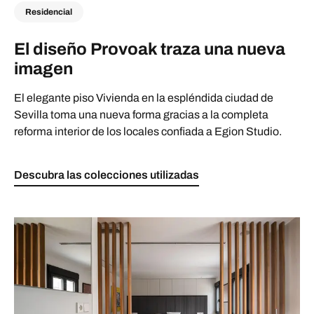
Residencial
El diseño Provoak traza una nueva
imagen
El elegante piso Vivienda en la espléndida ciudad de
Sevilla toma una nueva forma gracias a la completa
reforma interior de los locales confiada a Egion Studio.
Descubra las colecciones utilizadas