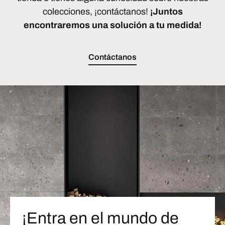
colecciones, ¡contáctanos!
¡Juntos
encontraremos una solución a tu medida!
Contáctanos
¡Entra en el mundo de