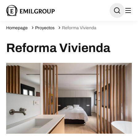
Homepage
Proyectos
Reforma Vivienda
Reforma Vivienda