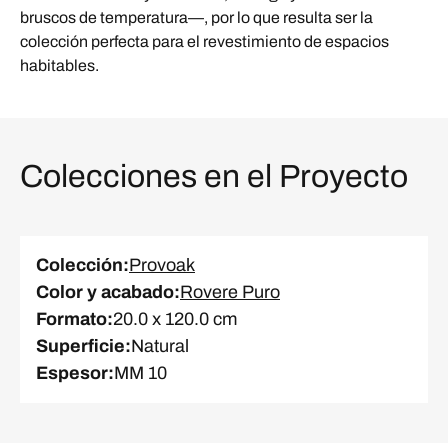
bruscos de temperatura—, por lo que resulta ser la
colección perfecta para el revestimiento de espacios
habitables.
Colecciones en el Proyecto
Colección
:
Provoak
Color y acabado
:
Rovere Puro
Formato
:
20.0 x 120.0 cm
Superficie
:
Natural
Espesor
:
MM 10