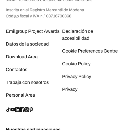
Inscrita en el Registro Mercantil de Módena
Código fiscal y IVA n.º 03716700368
Emilgroup Project Awards
Declaración de
accesibilidad
Datos de la sociedad
Cookie Preferences Centre
Download Area
Cookie Policy
Contactos
Privacy Policy
Trabaja con nosotros
Privacy
Personal Area
Nuestras participaciones