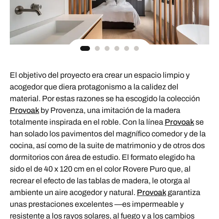
El objetivo del proyecto era crear un espacio limpio y
acogedor que diera protagonismo a la calidez del
material. Por estas razones se ha escogido la colección
Provoak
by Provenza, una imitación de la madera
totalmente inspirada en el roble. Con la línea
Provoak
se
han solado los pavimentos del magnífico comedor y de la
cocina, así como de la suite de matrimonio y de otros dos
dormitorios con área de estudio. El formato elegido ha
sido el de 40 x 120 cm en el color Rovere Puro que, al
recrear el efecto de las tablas de madera, le otorga al
ambiente un aire acogedor y natural.
Provoak
garantiza
unas prestaciones excelentes —es impermeable y
resistente a los rayos solares, al fuego y a los cambios