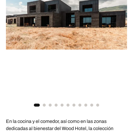
En la cocina y el comedor, así como en las zonas
dedicadas al bienestar del Wood Hotel, la colección