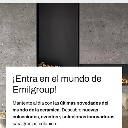
¡Entra en el mundo de
Emilgroup!
Mantente al día con las
últimas novedades del
mundo de la cerámica.
Descubre
nuevas
colecciones
,
eventos
y
soluciones innovadoras
para gres porcelánico.