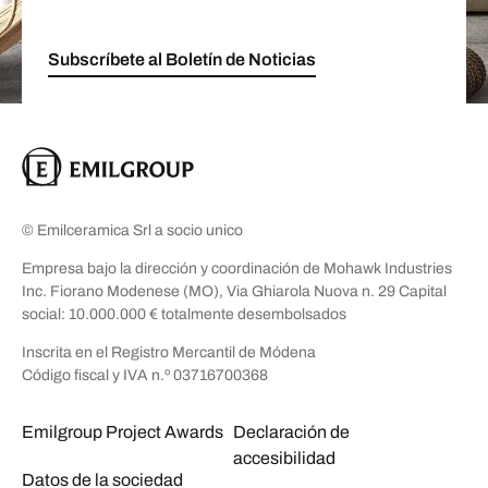
Subscríbete al Boletín de Noticias
© Emilceramica Srl a socio unico
Empresa bajo la dirección y coordinación de Mohawk Industries
Inc. Fiorano Modenese (MO), Via Ghiarola Nuova n. 29 Capital
social: 10.000.000 € totalmente desembolsados
Inscrita en el Registro Mercantil de Módena
Código fiscal y IVA n.º 03716700368
Emilgroup Project Awards
Declaración de
accesibilidad
Datos de la sociedad