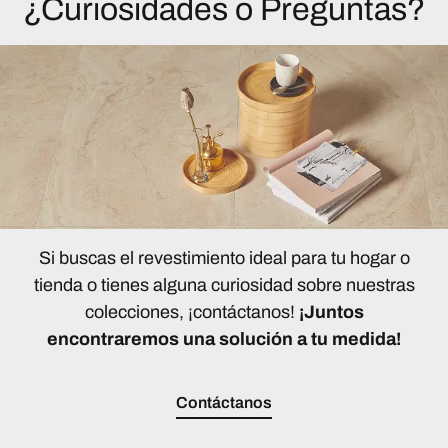
¿Curiosidades o Preguntas?
Si buscas el revestimiento ideal para tu hogar o
tienda o tienes alguna curiosidad sobre nuestras
colecciones, ¡contáctanos!
¡Juntos
encontraremos una solución a tu medida!
Contáctanos