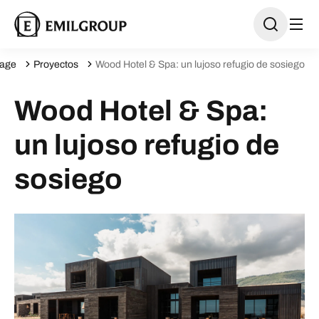
age
Proyectos
Wood Hotel & Spa: un lujoso refugio de sosiego
Wood Hotel & Spa:
un lujoso refugio de
sosiego