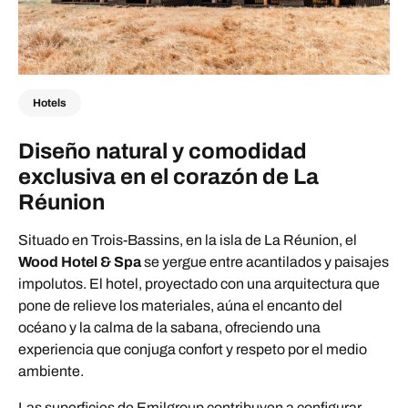
Hotels
Diseño natural y comodidad
exclusiva en el corazón de La
Réunion
Situado en Trois-Bassins, en la isla de La Réunion, el
Wood Hotel & Spa
se yergue entre acantilados y paisajes
impolutos. El hotel, proyectado con una arquitectura que
pone de relieve los materiales, aúna el encanto del
océano y la calma de la sabana, ofreciendo una
experiencia que conjuga confort y respeto por el medio
ambiente.
Las superficies de Emilgroup contribuyen a configurar